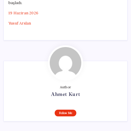
başladı.
19 Haziran 2026
Yusuf Arslan
Author
Ahmet Kurt
Follow Me