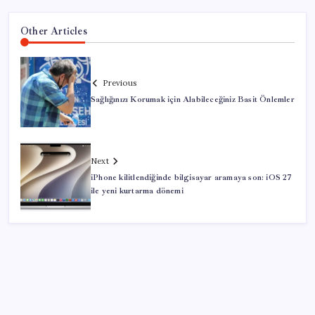
Other Articles
Previous
Sağlığınızı Korumak için Alabileceğiniz Basit Önlemler
Next
iPhone kilitlendiğinde bilgisayar aramaya son: iOS 27
ile yeni kurtarma dönemi