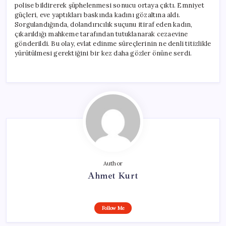
polise bildirerek şüphelenmesi sonucu ortaya çıktı. Emniyet
güçleri, eve yaptıkları baskında kadını gözaltına aldı.
Sorgulandığında, dolandırıcılık suçunu itiraf eden kadın,
çıkarıldığı mahkeme tarafından tutuklanarak cezaevine
gönderildi. Bu olay, evlat edinme süreçlerinin ne denli titizlikle
yürütülmesi gerektiğini bir kez daha gözler önüne serdi.
Author
Ahmet Kurt
Follow Me