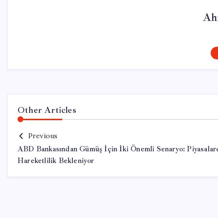
Ah
Other Articles
Previous
ABD Bankasından Gümüş İçin İki Önemli Senaryo: Piyasalar
Hareketlilik Bekleniyor