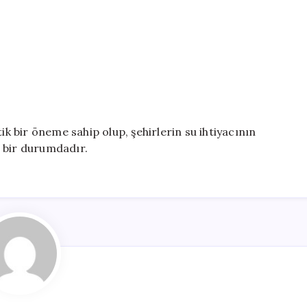
ik bir öneme sahip olup, şehirlerin su ihtiyacının
 bir durumdadır.