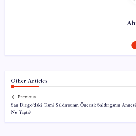
Ah
Other Articles
Previous
San Diego’daki Cami Saldırısının Öncesi: Saldırganın Annes
Ne Yaptı?