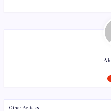
Ah
Other Articles