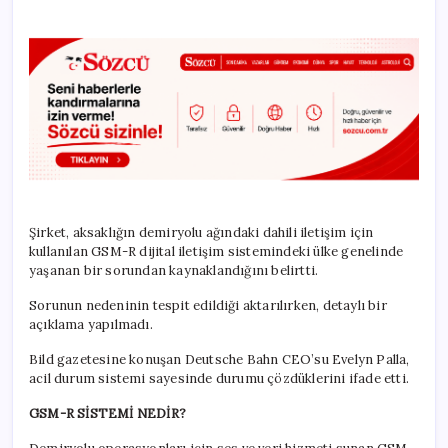
Şirket, aksaklığın demiryolu ağındaki dahili iletişim için
kullanılan GSM-R dijital iletişim sistemindeki ülke genelinde
yaşanan bir sorundan kaynaklandığını belirtti.
Sorunun nedeninin tespit edildiği aktarılırken, detaylı bir
açıklama yapılmadı.
Bild gazetesine konuşan Deutsche Bahn CEO’su Evelyn Palla,
acil durum sistemi sayesinde durumu çözdüklerini ifade etti.
GSM-R SİSTEMİ NEDİR?