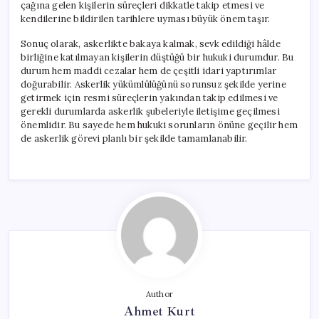
çağına gelen kişilerin süreçleri dikkatle takip etmesi ve
kendilerine bildirilen tarihlere uyması büyük önem taşır.
Sonuç olarak, askerlikte bakaya kalmak, sevk edildiği hâlde
birliğine katılmayan kişilerin düştüğü bir hukuki durumdur. Bu
durum hem maddi cezalar hem de çeşitli idari yaptırımlar
doğurabilir. Askerlik yükümlülüğünü sorunsuz şekilde yerine
getirmek için resmi süreçlerin yakından takip edilmesi ve
gerekli durumlarda askerlik şubeleriyle iletişime geçilmesi
önemlidir. Bu sayede hem hukuki sorunların önüne geçilir hem
de askerlik görevi planlı bir şekilde tamamlanabilir.
Author
Ahmet Kurt