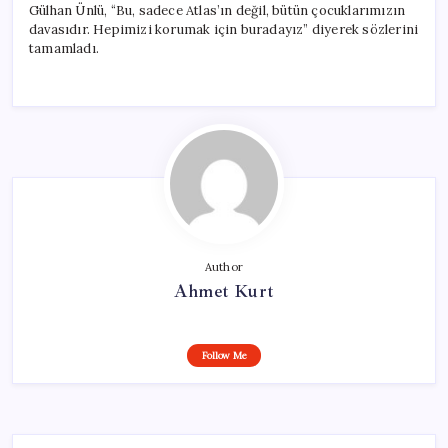
Gülhan Ünlü, “Bu, sadece Atlas’ın değil, bütün çocuklarımızın
davasıdır. Hepimizi korumak için buradayız” diyerek sözlerini
tamamladı.
Author
Ahmet Kurt
Follow Me