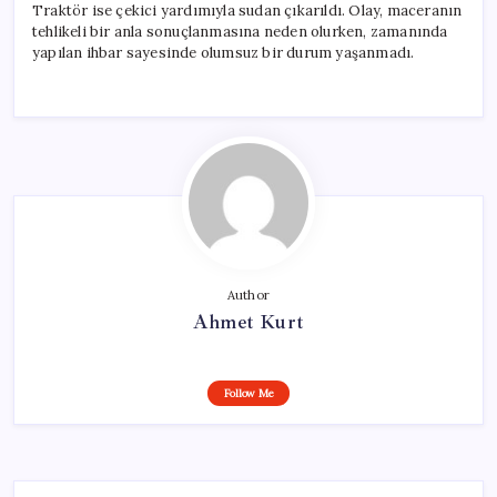
Traktör ise çekici yardımıyla sudan çıkarıldı. Olay, maceranın
tehlikeli bir anla sonuçlanmasına neden olurken, zamanında
yapılan ihbar sayesinde olumsuz bir durum yaşanmadı.
Author
Ahmet Kurt
Follow Me