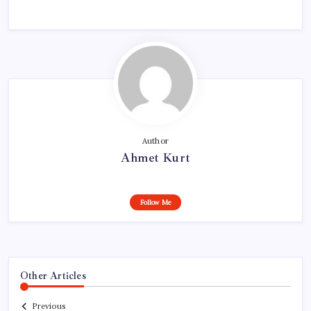
Author
Ahmet Kurt
Follow Me
Other Articles
Previous