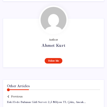
Author
Ahmet Kurt
Follow Me
Other Articles
Previous
Eski Evde Bulunan Gizli Servet: 2,5 Milyon TL Çıktı, Ancak…