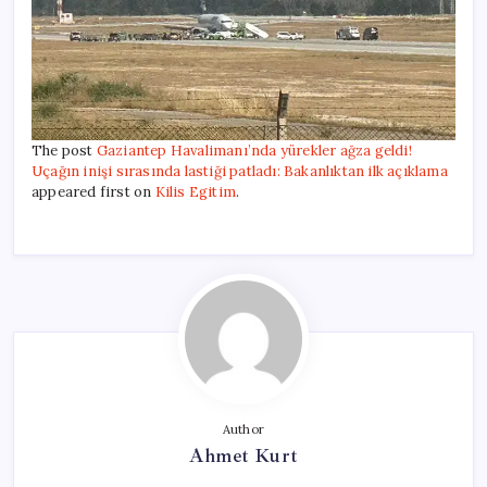
The post
Gaziantep Havalimanı’nda yürekler ağza geldi!
Uçağın inişi sırasında lastiği patladı: Bakanlıktan ilk açıklama
appeared first on
Kilis Egitim
.
Author
Ahmet Kurt