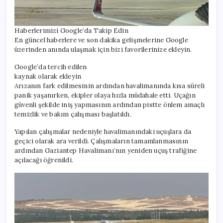
Haberlerimizi Google’da Takip Edin
En güncel haberlere ve son dakika gelişmelerine Google
üzerinden anında ulaşmak için bizi favorilerinize ekleyin.
Google’da tercih edilen
kaynak olarak ekleyin
Arızanın fark edilmesinin ardından havalimanında kısa süreli
panik yaşanırken, ekipler olaya hızla müdahale etti. Uçağın
güvenli şekilde iniş yapmasının ardından pistte önlem amaçlı
temizlik ve bakım çalışması başlatıldı.
Yapılan çalışmalar nedeniyle havalimanındaki uçuşlara da
geçici olarak ara verildi. Çalışmaların tamamlanmasının
ardından Gaziantep Havalimanı’nın yeniden uçuş trafiğine
açılacağı öğrenildi.