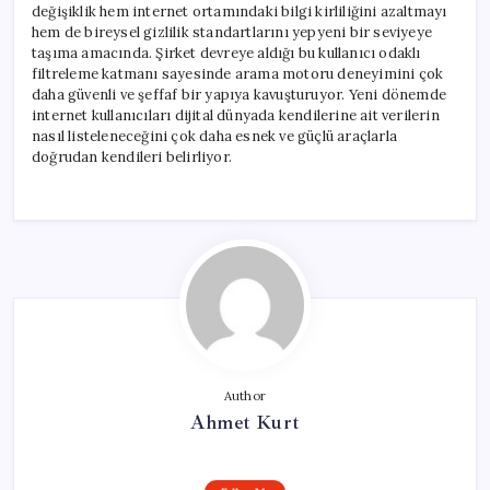
değişiklik hem internet ortamındaki bilgi kirliliğini azaltmayı
hem de bireysel gizlilik standartlarını yepyeni bir seviyeye
taşıma amacında. Şirket devreye aldığı bu kullanıcı odaklı
filtreleme katmanı sayesinde arama motoru deneyimini çok
daha güvenli ve şeffaf bir yapıya kavuşturuyor. Yeni dönemde
internet kullanıcıları dijital dünyada kendilerine ait verilerin
nasıl listeleneceğini çok daha esnek ve güçlü araçlarla
doğrudan kendileri belirliyor.
Author
Ahmet Kurt