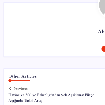
Ah
Other Articles
Previous
Hazine ve Maliye Bakanlığı’ndan Şok Açıklama: Bütçe
Açığında Tarihi Artış