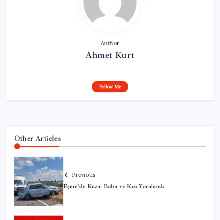
Author
Ahmet Kurt
Follow Me
Other Articles
Previous
Eşme’de Kaza: Baba ve Kızı Yaralandı