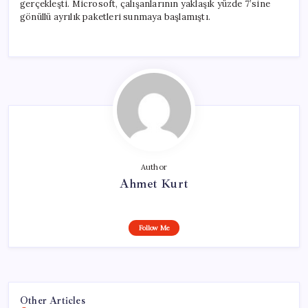
gerçekleşti. Microsoft, çalışanlarının yaklaşık yüzde 7’sine
gönüllü ayrılık paketleri sunmaya başlamıştı.
Author
Ahmet Kurt
Follow Me
Other Articles