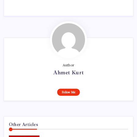
Author
Ahmet Kurt
Follow Me
Other Articles