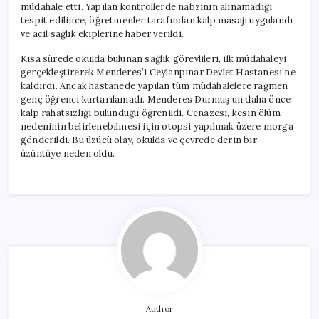
müdahale etti. Yapılan kontrollerde nabzının alınamadığı
tespit edilince, öğretmenler tarafından kalp masajı uygulandı
ve acil sağlık ekiplerine haber verildi.
Kısa sürede okulda bulunan sağlık görevlileri, ilk müdahaleyi
gerçekleştirerek Menderes’i Ceylanpınar Devlet Hastanesi’ne
kaldırdı. Ancak hastanede yapılan tüm müdahalelere rağmen
genç öğrenci kurtarılamadı. Menderes Durmuş’un daha önce
kalp rahatsızlığı bulunduğu öğrenildi. Cenazesi, kesin ölüm
nedeninin belirlenebilmesi için otopsi yapılmak üzere morga
gönderildi. Bu üzücü olay, okulda ve çevrede derin bir
üzüntüye neden oldu.
Author