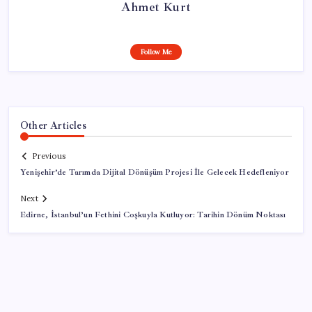
Ahmet Kurt
Follow Me
Other Articles
Previous
Yenişehir’de Tarımda Dijital Dönüşüm Projesi İle Gelecek Hedefleniyor
Next
Edirne, İstanbul’un Fethini Coşkuyla Kutluyor: Tarihin Dönüm Noktası