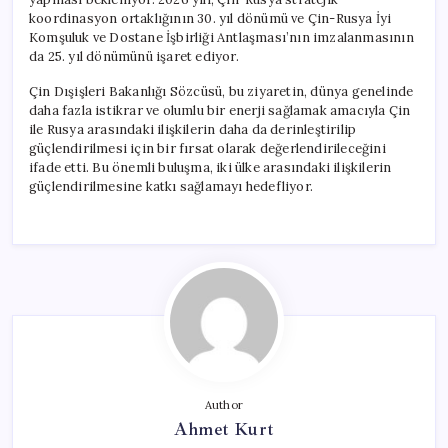
koordinasyon ortaklığının 30. yıl dönümü ve Çin-Rusya İyi
Komşuluk ve Dostane İşbirliği Antlaşması’nın imzalanmasının
da 25. yıl dönümünü işaret ediyor.
Çin Dışişleri Bakanlığı Sözcüsü, bu ziyaretin, dünya genelinde
daha fazla istikrar ve olumlu bir enerji sağlamak amacıyla Çin
ile Rusya arasındaki ilişkilerin daha da derinleştirilip
güçlendirilmesi için bir fırsat olarak değerlendirileceğini
ifade etti. Bu önemli buluşma, iki ülke arasındaki ilişkilerin
güçlendirilmesine katkı sağlamayı hedefliyor.
Author
Ahmet Kurt