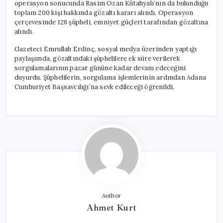
operasyon sonucunda Rasim Ozan Kütahyalı’nın da bulunduğu
toplam 200 kişi hakkında gözaltı kararı alındı. Operasyon
çerçevesinde 128 şüpheli, emniyet güçleri tarafından gözaltına
alındı.
Gazeteci Emrullah Erdinç, sosyal medya üzerinden yaptığı
paylaşımda, gözaltındaki şüphelilere ek süre verilerek
sorgulamalarının pazar gününe kadar devam edeceğini
duyurdu. Şüphelilerin, sorgulama işlemlerinin ardından Adana
Cumhuriyet Başsavcılığı’na sevk edileceği öğrenildi.
Author
Ahmet Kurt