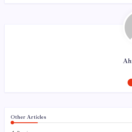
Ah
Other Articles