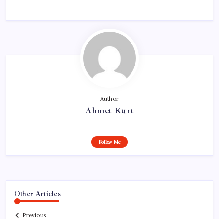
Author
Ahmet Kurt
Follow Me
Other Articles
Previous