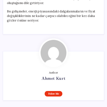
oluştuğunu dile getiriyor.
Bu gelişmeler, enerji piyasasındaki dalgalanmaların ve fiyat
değişikliklerinin ne kadar çarpıcı olabileceğini bir kez daha
gözler önüne seriyor.
Author
Ahmet Kurt
Follow Me