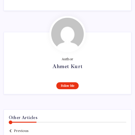
Author
Ahmet Kurt
Follow Me
Other Articles
Previous