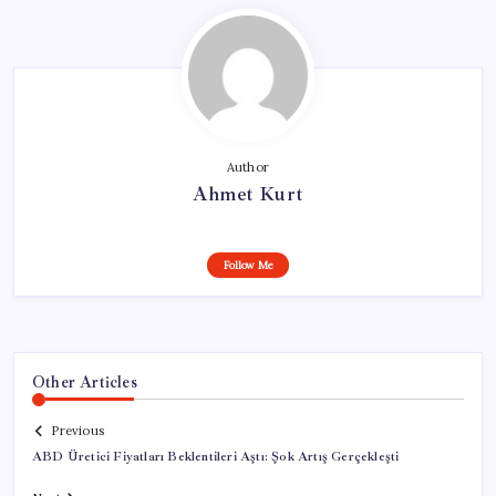
Author
Ahmet Kurt
Follow Me
Other Articles
Previous
ABD Üretici Fiyatları Beklentileri Aştı: Şok Artış Gerçekleşti